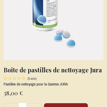
Boîte de pastilles de nettoyage Jura
(0 avis)
Pastilles de nettoyage pour la Gamme JURA
38,00
€