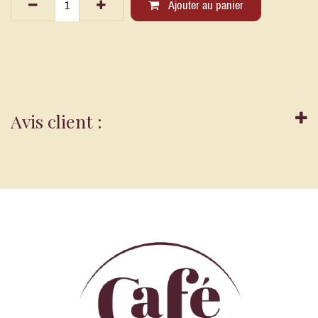
Ajouter au panier
Avis client :