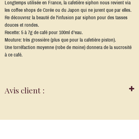
Longtemps utilisée en France, la cafetière siphon nous revient via
les coffee shops de Corée ou du Japon qui ne jurent que par elles.
Re découvrez la beauté de l'infusion par siphon pour des tasses
douces et rondes.
Recette: 5 à 7g de café pour 100ml d'eau.
Mouture: très grossière (plus que pour la cafetière piston).
Une torréfaction moyenne (robe de moine) donnera de la sucrosité
à ce café.
Avis client :