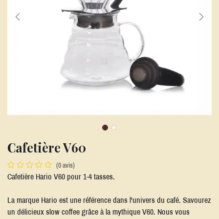
Cafetière V60
(0 avis)
Cafetière Hario V60 pour 1-4 tasses.
La marque Hario est une référence dans l'univers du café. Savourez
un délicieux slow coffee grâce à la mythique V60. Nous vous