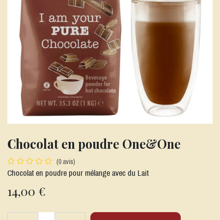
Chocolat en poudre One&One
(0 avis)
Chocolat en poudre pour mélange avec du Lait
14,00
€