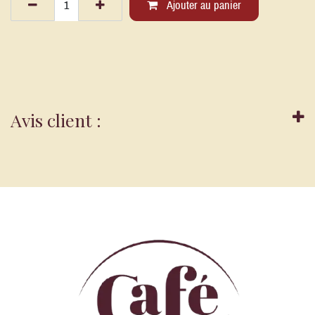
Ajouter au panier
Avis client :