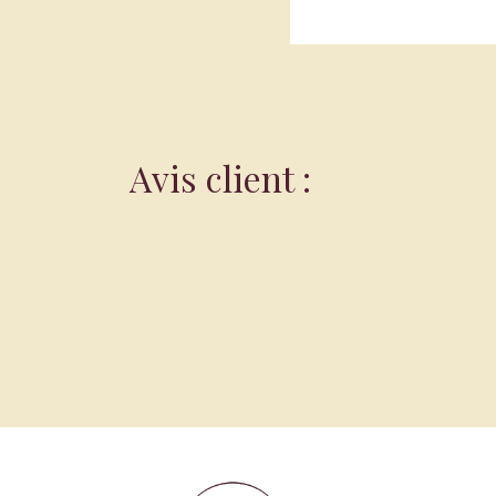
Avis client :