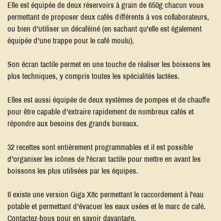
Elle est équipée de deux réservoirs à grain de 650g chacun vous
permettant de proposer deux cafés différents à vos collaborateurs,
ou bien d'utiliser un décaféiné (en sachant qu'elle est également
équipée d'une trappe pour le café moulu).
Son écran tactile permet en une touche de réaliser les boissons les
plus techniques, y compris toutes les spécialités lactées.
Elles est aussi équipée de deux systèmes de pompes et de chauffe
pour être capable d'extraire rapidement de nombreux cafés et
répondre aux besoins des grands bureaux.
32 recettes sont entièrement programmables et il est possible
d'organiser les icônes de l'écran tactile pour mettre en avant les
boissons les plus utilisées par les équipes.
Il existe une version Giga X8c permettant le raccordement à l'eau
potable et permettant d'évacuer les eaux usées et le marc de café.
Contactez-bous pour en savoir davantage.