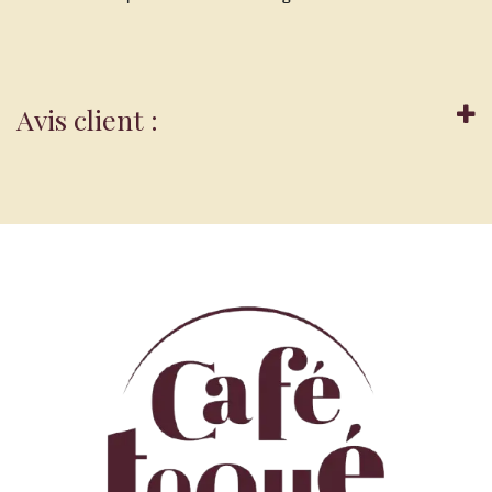
Avis client :