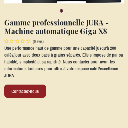
Gamme professionnelle JURA -
Machine automatique Giga X8
(0 avis)
Une performance haut de gamme pour une capacité jusqu'à 200
cafés/jour avec deux bacs à grains séparés. Elle s'impose de par sa
fiabilité, simplicité et sa rapidité. Nous contacter pour avoir les
informations tarifaires pour offrir à votre espace café l'excellence
JURA
Contactez-nous