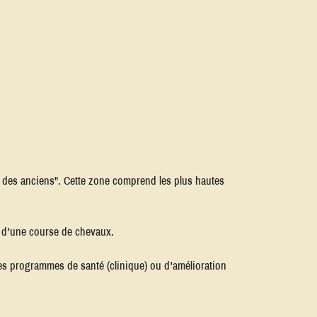
ce des anciens". Cette zone comprend les plus hautes
r d'une course de chevaux.
des programmes de santé (clinique) ou d'amélioration