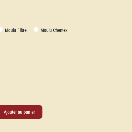
Moulu Filtre
Moulu Chemex
Ajouter au panier