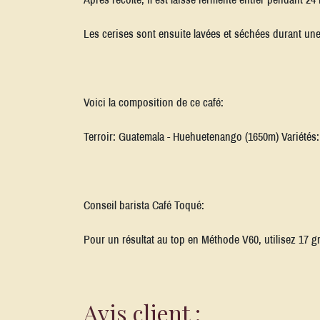
Les cerises sont ensuite lavées et séchées durant une
Voici la composition de ce café:
Terroir: Guatemala - Huehuetenango (1650m) Variétés:
Conseil barista Café Toqué:
Pour un résultat au top en Méthode V60, utilisez 17 
Avis client :