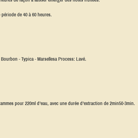
 période de 40 à 60 heures.
 Bourbon - Typica - Marsellesa Process: Lavé.
grammes pour 220ml d'eau, avec une durée d'extraction de 2min50-3min.