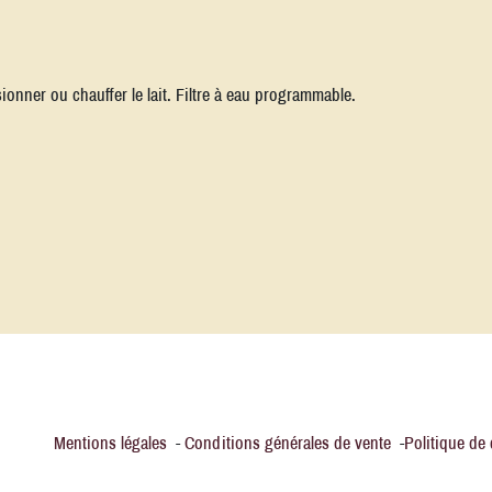
onner ou chauffer le lait. Filtre à eau programmable.
Mentions légales
-
Conditions générales de vente
-
Politique de