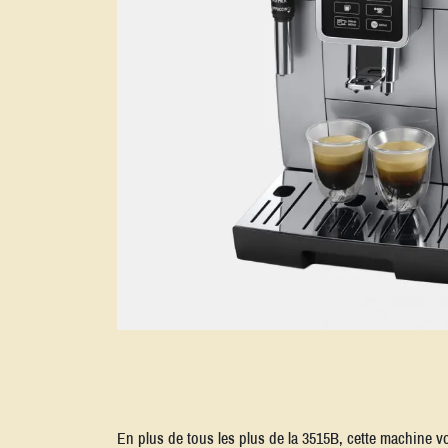
En plus de tous les plus de la 3515B, cette machine v