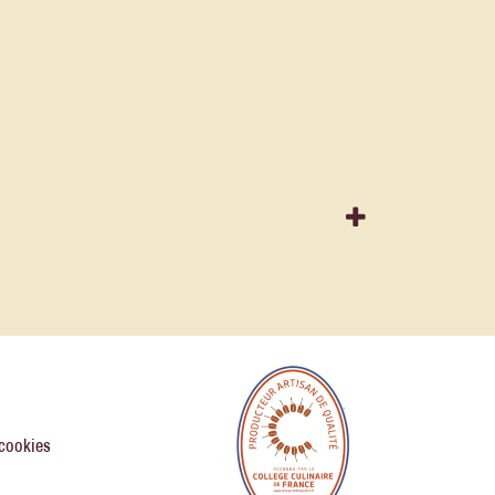
 cookies