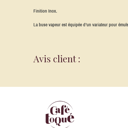
Finition Inox.
La buse vapeur est équipée d'un variateur pour émulsi
Avis client :