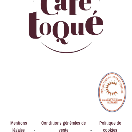
Mentions
Conditions générales de
Politique de
légales
-
vente
-
cookies