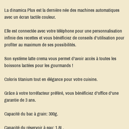
La dinamica Plus est la dernière née des machines automatiques
avec un écran tactile couleur.
Elle est connectée avec votre téléphone pour une personnalisation
infinie des recettes et vous bénéficiez de conseils d'utilisation pour
profiter au maximum de ses possibilités.
Son système latte crema vous permet d'avoir accès à toutes les
boissons lactées pour les gourmands !
Coloris titanium tout en élégance pour votre cuisine.
Grâce à votre torréfacteur préféré, vous bénéficiez d'office d'une
garantie de 3 ans.
Capacité du bac à grain: 300g.
Capacité du réservoir à eau: 1,8L.