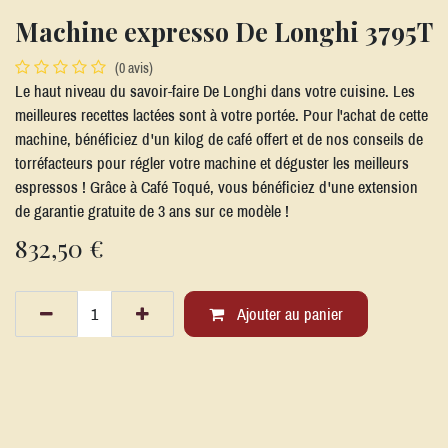
Machine expresso De Longhi 3795T
(0 avis)
Le haut niveau du savoir-faire De Longhi dans votre cuisine. Les
meilleures recettes lactées sont à votre portée. Pour l'achat de cette
machine, bénéficiez d'un kilog de café offert et de nos conseils de
torréfacteurs pour régler votre machine et déguster les meilleurs
espressos ! Grâce à Café Toqué, vous bénéficiez d'une extension
de garantie gratuite de 3 ans sur ce modèle !
832,50
€
Ajouter au panier