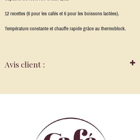
12 recettes (6 pour les cafés et 6 pour les boissons lactées).
Température constante et chauffe rapide grâce au thermoblock.
Avis client :