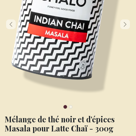
Mélange de thé noir et d'épices
Masala pour Latte Chaï - 300g