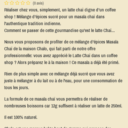
(0 avis)
Réaliser chez vous, simplement, un latte chaï digne d'un coffee
shop ! Mélange d'épices sucré pour un masala chaï dans
l'authentique tradition indienne.
Comment se passer de cette gourmandise qu'est le latte Chaï...
Nous vous proposons de profiter de ce mélange d'épices Masala
Chaï de la maison Chalo, qui fait parti de notre offre
professionnelle: vous avez apprécié le Latte Chaï dans un coffee
shop ? Alors préparez le à la maison ! Ce masala a déjà été primé.
Rien de plus simple avec ce mélange déjà sucré que vous avez
juste à mélanger à du lait ou à de l'eau, pour une consommation de
tous les jours.
La formule de ce masala chaï vous permettra de réaliser de
nombreuses boissons car 12g suffisent à réaliser un latte de 250ml.
Il est 100% naturel.