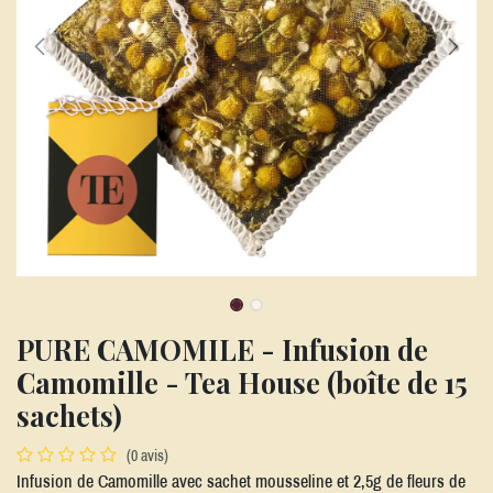
PURE CAMOMILE - Infusion de
Camomille - Tea House (boîte de 15
sachets)
(0 avis)
Infusion de Camomille avec sachet mousseline et 2,5g de fleurs de