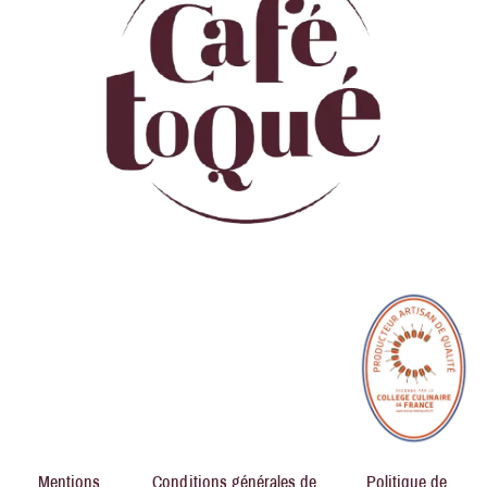
Mentions
Conditions générales de
Politique de