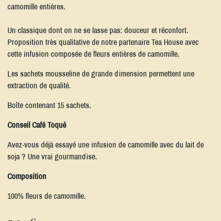
camomille entières.
Un classique dont on ne se lasse pas: douceur et réconfort.
Proposition très qualitative de notre partenaire Tea House avec
cette infusion composée de fleurs entières de camomille.
Les sachets mousseline de grande dimension permettent une
extraction de qualité.
Boîte contenant 15 sachets.
Conseil Café Toqué
Avez-vous déjà essayé une infusion de camomille avec du lait de
soja ? Une vrai gourmandise.
Composition
100% fleurs de camomille.