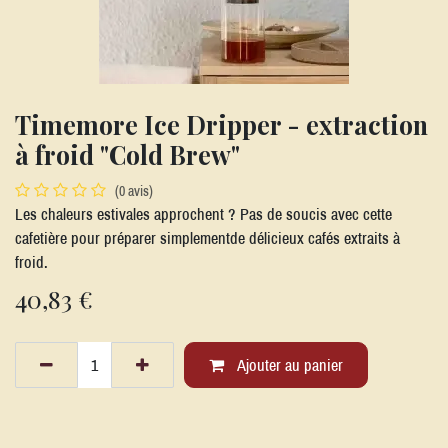
Timemore Ice Dripper - extraction
à froid "Cold Brew"
(0 avis)
Les chaleurs estivales approchent ? Pas de soucis avec cette
cafetière pour préparer simplementde délicieux cafés extraits à
froid.
40,83
€
Ajouter au panier