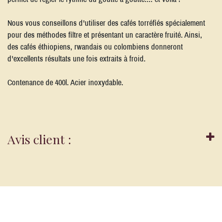
Nous vous conseillons d'utiliser des cafés torréfiés spécialement
pour des méthodes filtre et présentant un caractère fruité. Ainsi,
des cafés éthiopiens, rwandais ou colombiens donneront
d'excellents résultats une fois extraits à froid.
Contenance de 400l. Acier inoxydable.
Avis client :