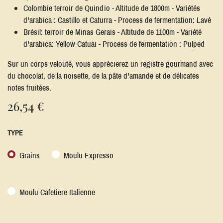
Colombie terroir de Quindio - Altitude de 1800m - Variétés
d'arabica : Castillo et Caturra - Process de fermentation: Lavé
Brésil: terroir de Minas Gerais - Altitude de 1100m - Variété
d'arabica: Yellow Catuai - Process de fermentation : Pulped
Sur un corps velouté, vous apprécierez un registre gourmand avec
du chocolat, de la noisette, de la pâte d'amande et de délicates
notes fruitées.
26,54
€
TYPE
Grains
Moulu Expresso
Moulu Cafetiere Italienne