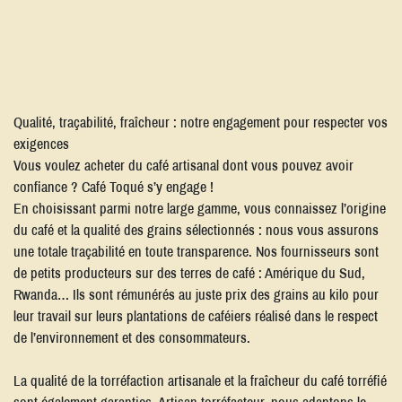
Qualité, traçabilité, fraîcheur : notre engagement pour respecter vos
exigences
Vous voulez acheter du café artisanal dont vous pouvez avoir
confiance ? Café Toqué s’y engage !
En choisissant parmi notre large gamme, vous connaissez l’origine
du café et la qualité des grains sélectionnés : nous vous assurons
une totale traçabilité en toute transparence. Nos fournisseurs sont
de petits producteurs sur des terres de café : Amérique du Sud,
Rwanda… Ils sont rémunérés au juste prix des grains au kilo pour
leur travail sur leurs plantations de caféiers réalisé dans le respect
de l’environnement et des consommateurs.
La qualité de la torréfaction artisanale et la fraîcheur du café torréfié
sont également garanties. Artisan torréfacteur, nous adaptons le