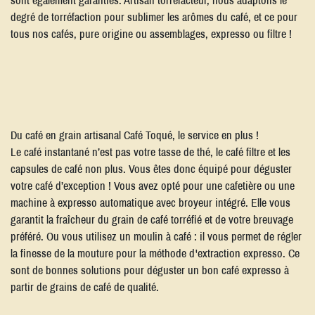
degré de torréfaction pour sublimer les arômes du café, et ce pour
tous nos cafés, pure origine ou assemblages, expresso ou filtre !
Du café en grain artisanal Café Toqué, le service en plus !
Le café instantané n’est pas votre tasse de thé, le café filtre et les
capsules de café non plus. Vous êtes donc équipé pour déguster
votre café d’exception ! Vous avez opté pour une cafetière ou une
machine à expresso automatique avec broyeur intégré. Elle vous
garantit la fraîcheur du grain de café torréfié et de votre breuvage
préféré. Ou vous utilisez un moulin à café : il vous permet de régler
la finesse de la mouture pour la méthode d'extraction expresso. Ce
sont de bonnes solutions pour déguster un bon café expresso à
partir de grains de café de qualité.