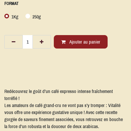
FORMAT
1Kg
250g
Ajouter au panier
Redécouvrez le goût d’un café expresso intense fraîchement
torréfié !
Les amateurs de café grand-cru ne vont pas s’y tromper : Vitalité
vous offre une expérience gustative unique ! Avec cette recette
gorgée de saveurs finement associées, vous retrouvez en bouche
la force d’un robusta et la douceur de deux arabicas.