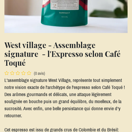
West village - Assemblage
signature - l'Expresso selon Café
Toqué
(0 avis)
L'assemblage signature West Village, représente tout simplement
notre vision exacte de l'archétype de l'espresso selon Café Toqué !
Des arômes gourmands et délicats, une attaque légèrement
soulignée en bouche puis un grand équilibre, du moelleux, de la
sucrosité. Avec enfin, une belle persistance qui donne envie d'y
retourner.
Cet espresso est issu de grands crus de Colombie et du Brésil: