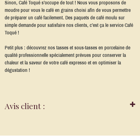
Sinon, Café Toqué s’occupe de tout ! Nous vous proposons de
moudre pour vous le café en grains choisi afin de vous permettre
de préparer un café facilement. Des paquets de café moulu sur
simple demande pour satisfaire nos clients, c’est ça le service Café
Toqué !
Petit plus : découvrez nos tasses et sous-tasses en porcelaine de
qualité professionnelle spécialement prévues pour conserver la
chaleur et la saveur de votre café expresso et en optimiser la
dégustation !
Avis client :