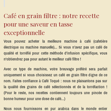
Café en grain filtre : notre recette
pour une saveur en tasse
exceptionnelle
Vous pouvez acheter la meilleure machine à café (cafetière
électrique ou machine manuelle)... Si vous n’avez pas un café de
qualité et torréfié pour cette méthode d’infusion spécifique, vous
n'obtiendrez pas pour autant le meilleur café filtre !
Avec ce type de machine, votre breuvage préféré sera parfait
uniquement si vous choisissez un café en grain filtre digne de ce
nom. Faites confiance à Café Toqué : nous ne plaisantons pas sur
la qualité des grains de café sélectionnés et de la torréfaction !
(Pour le reste, nos recettes contiennent toujours une pincée de
bonne humeur pour une dose de café...)
Nous nous fournissons en pur arabica dans le monde entier