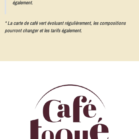
également.
* La carte de café vert évoluant régulièrement, les compositions
pourront changer et les tarifs également.