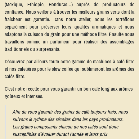
(Mexique, Ethiopie, Honduras…) auprès de producteurs de
confiance. Nous veillons à trouver les meilleurs grains verts dont la
fraîcheur est garantie. Dans notre atelier, nous les torréfions
séparément pour préserver leurs qualités aromatiques et nous
adaptons la cuisson du grain pour une méthode filtre. Ensuite nous
travaillons comme un parfumeur pour réaliser des assemblages
traditionnels ou surprenants.
Découvrez par ailleurs toute notre gamme de machines à café filtre
et nos cafetières pour le slow coffee qui sublimeront les arômes des
cafés filtre.
C’est notre recette pour vous garantir un bon café long aux arômes
goûteux et intenses.
Afin de vous garantir des grains de café toujours frais, nous
suivons le rythme des récoltes dans les pays producteurs.
Les grains composants chacun de nos cafés sont donc
susceptibles d’évoluer durant l’année et leurs prix