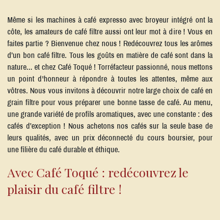
Même si les machines à café expresso avec broyeur intégré ont la
côte, les amateurs de café filtre aussi ont leur mot à dire ! Vous en
faites partie ? Bienvenue chez nous ! Redécouvrez tous les arômes
d’un bon café filtre. Tous les goûts en matière de café sont dans la
nature... et chez Café Toqué ! Torréfacteur passionné, nous mettons
un point d'honneur à répondre à toutes les attentes, même aux
vôtres. Nous vous invitons à découvrir notre large choix de café en
grain filtre pour vous préparer une bonne tasse de café. Au menu,
une grande variété de profils aromatiques, avec une constante : des
cafés d’exception ! Nous achetons nos cafés sur la seule base de
leurs qualités, avec un prix déconnecté du cours boursier, pour
une filière du café durable et éthique.
Avec Café Toqué : redécouvrez le
plaisir du café filtre !